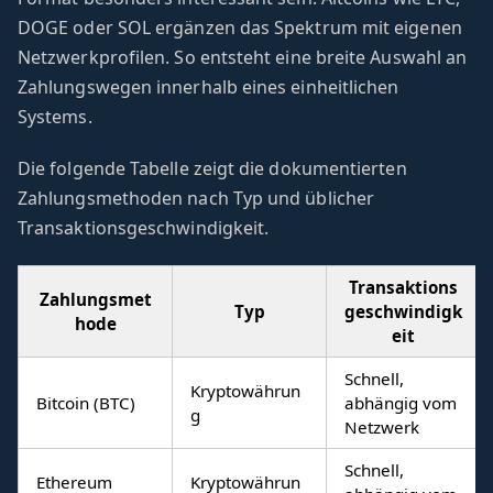
DOGE oder SOL ergänzen das Spektrum mit eigenen
Netzwerkprofilen. So entsteht eine breite Auswahl an
Zahlungswegen innerhalb eines einheitlichen
Systems.
Die folgende Tabelle zeigt die dokumentierten
Zahlungsmethoden nach Typ und üblicher
Transaktionsgeschwindigkeit.
Transaktions
Zahlungsmet
Typ
geschwindigk
hode
eit
Schnell,
Kryptowährun
Bitcoin (BTC)
abhängig vom
g
Netzwerk
Schnell,
Ethereum
Kryptowährun