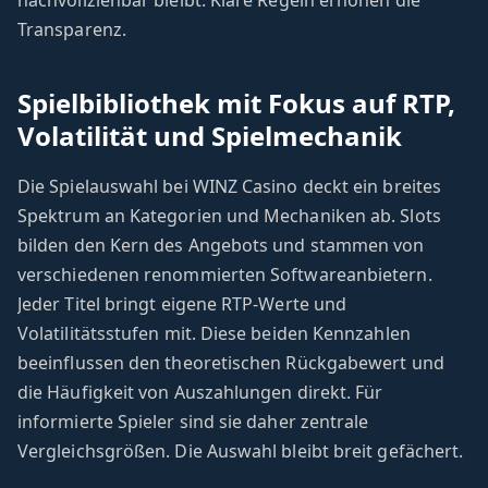
nachvollziehbar bleibt. Klare Regeln erhöhen die
Transparenz.
Spielbibliothek mit Fokus auf RTP,
Volatilität und Spielmechanik
Die Spielauswahl bei WINZ Casino deckt ein breites
Spektrum an Kategorien und Mechaniken ab. Slots
bilden den Kern des Angebots und stammen von
verschiedenen renommierten Softwareanbietern.
Jeder Titel bringt eigene RTP-Werte und
Volatilitätsstufen mit. Diese beiden Kennzahlen
beeinflussen den theoretischen Rückgabewert und
die Häufigkeit von Auszahlungen direkt. Für
informierte Spieler sind sie daher zentrale
Vergleichsgrößen. Die Auswahl bleibt breit gefächert.