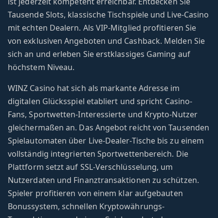
ist jederzeit kompetent erreichbar. Entdecken Sie
Tausende Slots, klassische Tischspiele und Live-Casino
mit echten Dealern. Als VIP-Mitglied profitieren Sie
von exklusiven Angeboten und Cashback. Melden Sie
sich an und erleben Sie erstklassiges Gaming auf
höchstem Niveau.
WINZ Casino hat sich als markante Adresse im
digitalen Glücksspiel etabliert und spricht Casino-
Fans, Sportwetten-Interessierte und Krypto-Nutzer
gleichermaßen an. Das Angebot reicht von Tausenden
Spielautomaten über Live-Dealer-Tische bis zu einem
vollständig integrierten Sportwettenbereich. Die
Plattform setzt auf SSL-Verschlüsselung, um
Nutzerdaten und Finanztransaktionen zu schützen.
Spieler profitieren von einem klar aufgebauten
Bonussystem, schnellen Kryptowährungs-