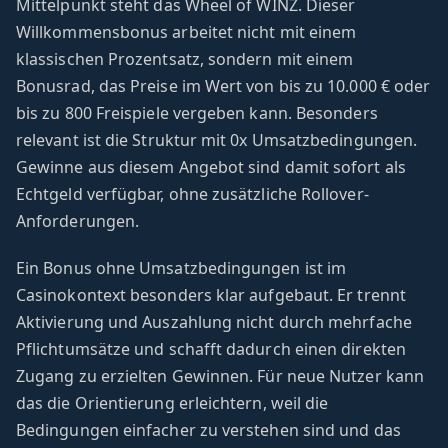
Mittelpunkt steht das Wheel of WINZ. Dieser
Willkommensbonus arbeitet nicht mit einem
klassischen Prozentsatz, sondern mit einem
Bonusrad, das Preise im Wert von bis zu 10.000 € oder
bis zu 800 Freispiele vergeben kann. Besonders
relevant ist die Struktur mit 0x Umsatzbedingungen.
Gewinne aus diesem Angebot sind damit sofort als
Echtgeld verfügbar, ohne zusätzliche Rollover-
Anforderungen.
Ein Bonus ohne Umsatzbedingungen ist im
Casinokontext besonders klar aufgebaut. Er trennt
Aktivierung und Auszahlung nicht durch mehrfache
Pflichtumsätze und schafft dadurch einen direkten
Zugang zu erzielten Gewinnen. Für neue Nutzer kann
das die Orientierung erleichtern, weil die
Bedingungen einfacher zu verstehen sind und das