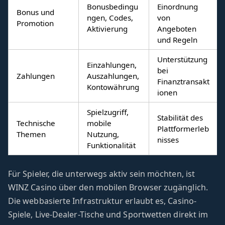
Bonusbedingu
Einordnung
Bonus und
ngen, Codes,
von
Promotion
Aktivierung
Angeboten
und Regeln
Unterstützung
Einzahlungen,
bei
Zahlungen
Auszahlungen,
Finanztransakt
Kontowährung
ionen
Spielzugriff,
Stabilität des
Technische
mobile
Plattformerleb
Themen
Nutzung,
nisses
Funktionalität
Für Spieler, die unterwegs aktiv sein möchten, ist
WINZ Casino über den mobilen Browser zugänglich.
Die webbasierte Infrastruktur erlaubt es, Casino-
Spiele, Live-Dealer-Tische und Sportwetten direkt im