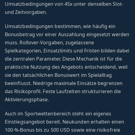
Umsatzbedingungen von 45x unter denselben Slot-
und Zeitvorgaben.
Umsatzbedingungen bestimmen, wie häufig ein
Bonusbetrag vor einer Auszahlung eingesetzt werden
muss. Rollover-Vorgaben, zugelassene
Spielkategorien, Einsatzlimits und Fristen bilden dabei
die zentralen Parameter. Diese Mechanik ist für die
praktische Nutzung des Angebots entscheidend, weil
sie den tatsächlichen Bonuswert im Spielalltag
beeinflusst. Niedrige maximale Einsätze begrenzen
das Risikoprofil. Feste Laufzeiten strukturieren die
Aktivierungsphase.
Auch im Sportwettenbereich steht ein eigenes
Einstiegsangebot bereit. Neukunden erhalten einen
100-%-Bonus bis zu 500 USD sowie eine risikofreie