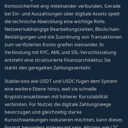
Kontosicherheit eng miteinander verbunden. Gerade
bei Ein- und Auszahlungen über digitale Assets spielt
die technische Abwicklung eine wichtige Rolle.
Netzwerkabhängige Bearbeitungszeiten, Blockchain-
Bestätigungen und die Zuordnung von Transaktionen
zum verifizierten Konto greifen ineinander. In
Verbindung mit KYC, AML und SSL-Verschlüsselung
entsteht eine strukturierte Finanzarchitektur. Sie
stärkt den geregelten Zahlungsverkehr.
Stablecoins wie USDT und USDC fügen dem System
eine weitere Ebene hinzu, weil sie schnelle
Kryptotransaktionen mit höherer Kursstabilität
verbinden. Für Nutzer, die digitale Zahlungswege
bevorzugen und gleichzeitig starke
Kursschwankungen reduzieren möchten, kann dieses
Format besonders interessant sein. Altcoins wie LTC,