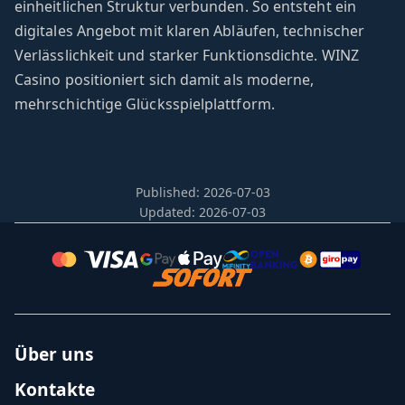
einheitlichen Struktur verbunden. So entsteht ein
digitales Angebot mit klaren Abläufen, technischer
Verlässlichkeit und starker Funktionsdichte. WINZ
Casino positioniert sich damit als moderne,
mehrschichtige Glücksspielplattform.
Published:
2026-07-03
Updated:
2026-07-03
Über uns
Kontakte