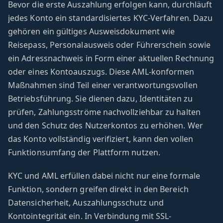
Bevor die erste Auszahlung erfolgen kann, durchläuft
jedes Konto ein standardisiertes KYC-Verfahren. Dazu
gehören ein gültiges Ausweisdokument wie
Reisepass, Personalausweis oder Führerschein sowie
ein Adressnachweis in Form einer aktuellen Rechnung
oder eines Kontoauszugs. Diese AML-konformen
Maßnahmen sind Teil einer verantwortungsvollen
Betriebsführung. Sie dienen dazu, Identitäten zu
prüfen, Zahlungsströme nachvollziehbar zu halten
und den Schutz des Nutzerkontos zu erhöhen. Wer
das Konto vollständig verifiziert, kann den vollen
Funktionsumfang der Plattform nutzen.
KYC und AML erfüllen dabei nicht nur eine formale
Funktion, sondern greifen direkt in den Bereich
Datensicherheit, Auszahlungsschutz und
Kontointegrität ein. In Verbindung mit SSL-