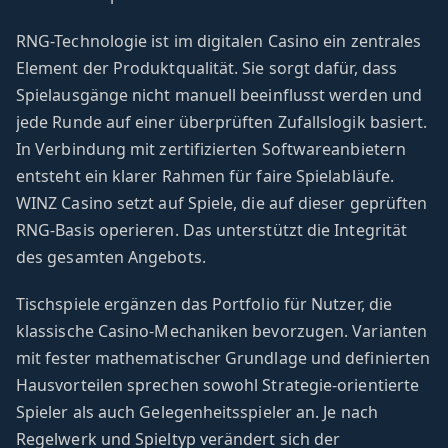
RNG-Technologie ist im digitalen Casino ein zentrales
Element der Produktqualität. Sie sorgt dafür, dass
Spielausgänge nicht manuell beeinflusst werden und
jede Runde auf einer überprüften Zufallslogik basiert.
In Verbindung mit zertifizierten Softwareanbietern
entsteht ein klarer Rahmen für faire Spielabläufe.
WINZ Casino setzt auf Spiele, die auf dieser geprüften
RNG-Basis operieren. Das unterstützt die Integrität
des gesamten Angebots.
Tischspiele ergänzen das Portfolio für Nutzer, die
klassische Casino-Mechaniken bevorzugen. Varianten
mit fester mathematischer Grundlage und definierten
Hausvorteilen sprechen sowohl Strategie-orientierte
Spieler als auch Gelegenheitsspieler an. Je nach
Regelwerk und Spieltyp verändert sich der