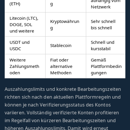
abhängig vom
(ETH)
g
Netzwerk
Litecoin (LTC),
Kryptowährun
Sehr schnell
DOGE, SOL
g
bis schnell
und weitere
USDT und
Schnell und
Stablecoin
USDC
kursstabil
Weitere
Fiat oder
Gemäß
Zahlungsmeth
alternative
Plattformbedin
oden
Methoden
gungen
Auszahlungslimits und konkrete Bearbeitungszeiten
richten sich nach den aktuellen Plattformregeln und
können je nach Verifizierungsstatus des Kontos
variieren. Vollständig verifizierte Konten profitieren
im Regelfall von kürzeren Bearbeitungszeiten und
höheren Auszahlungslimits. Damit wird erneut