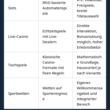
RNG-basierte
Freispiele,
Slots
Automatenspi
breite
ele
Titelauswahl
Direkte
Echtzeitspiele
Interaktion,
Live-Casino
mit Live-
Bonusnutzung
Dealern
möglich, hoher
Erlebnisfaktor
Klassische
Mathematisch
Casino-
e Grundlage,
Tischspiele
Formate mit
Hausvorteil je
fixen Regeln
nach Variante
Eigenes
Wetten auf
Willkommensa
Sportwetten
Sportereigniss
ngebot und
e
integrierter
Bereich