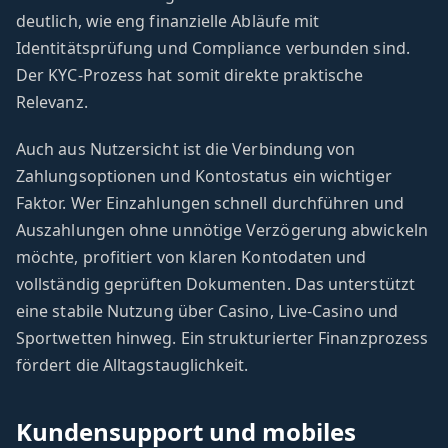
deutlich, wie eng finanzielle Abläufe mit
Identitätsprüfung und Compliance verbunden sind.
Der KYC-Prozess hat somit direkte praktische
Relevanz.
Auch aus Nutzersicht ist die Verbindung von
Zahlungsoptionen und Kontostatus ein wichtiger
Faktor. Wer Einzahlungen schnell durchführen und
Auszahlungen ohne unnötige Verzögerung abwickeln
möchte, profitiert von klaren Kontodaten und
vollständig geprüften Dokumenten. Das unterstützt
eine stabile Nutzung über Casino, Live-Casino und
Sportwetten hinweg. Ein strukturierter Finanzprozess
fördert die Alltagstauglichkeit.
Kundensupport und mobiles