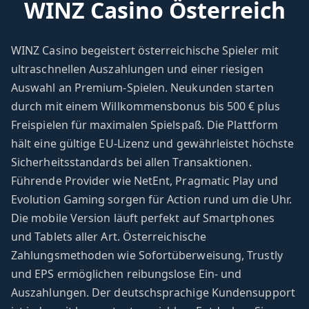
WINZ Casino Österreich
WINZ Casino begeistert österreichische Spieler mit
ultraschnellen Auszahlungen und einer riesigen
Auswahl an Premium-Spielen. Neukunden starten
durch mit einem Willkommensbonus bis 500 € plus
Freispielen für maximalen Spielspaß. Die Plattform
hält eine gültige EU-Lizenz und gewährleistet höchste
Sicherheitsstandards bei allen Transaktionen.
Führende Provider wie NetEnt, Pragmatic Play und
Evolution Gaming sorgen für Action rund um die Uhr.
Die mobile Version läuft perfekt auf Smartphones
und Tablets aller Art. Österreichische
Zahlungsmethoden wie Sofortüberweisung, Trustly
und EPS ermöglichen reibungslose Ein- und
Auszahlungen. Der deutschsprachige Kundensupport